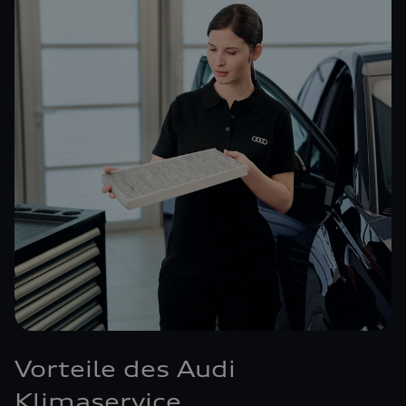
Vorteile des Audi
Klimaservice