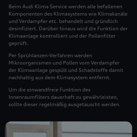
Beim Audi Klima Service werden alle befallenen
Komponenten des Klimasystems wie Klimakanäle
und Verdampfer etc. behandelt und gründlich
desinfiziert. Darüber hinaus wird die Funktion der
Klimaanlage kontrolliert und der Pollenfilter
geprüft.
Per Sprühlanzen-Verfahren werden
Mikroorganismen und Pollen vom Verdampfer
der Klimaanlage gespült und Schadstoffe damit
nachhaltig aus dem Klimasystem entfernt.
Um die einwandfreie Funktion des
Innenraumfilters dauerhaft zu gewährleisten,
sollte dieser regelmäßig ausgetauscht werden.