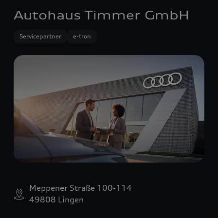
Autohaus Timmer GmbH
Servicepartner
e-tron
Meppener Straße 100-114
49808 Lingen