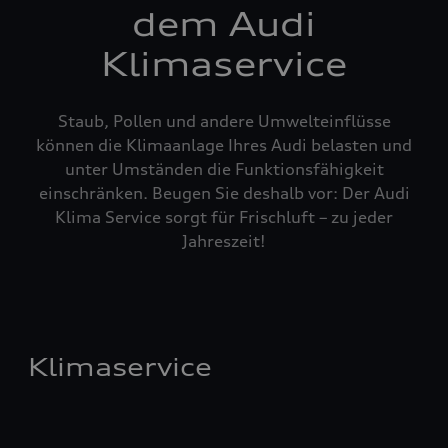
dem Audi
Klimaservice
Staub, Pollen und andere Umwelteinflüsse
können die Klimaanlage Ihres Audi belasten und
unter Umständen die Funktionsfähigkeit
einschränken. Beugen Sie deshalb vor: Der Audi
Klima Service sorgt für Frischluft – zu jeder
Jahreszeit!
Klimaservice