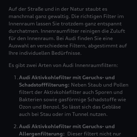
Auf der Straße und in der Natur staubt es
manchmal ganz gewaltig. Die richtigen Filter im
Innenraum lassen Sie trotzdem ganz entspannt
durchatmen. Innenraumfilter reinigen die Zuluft
für den Innenraum. Bei Audi finden Sie eine
Auswahl an verschiedene Filtern, abgestimmt auf
Ihre individuellen Bedürfnisse.
Es gibt zwei Arten von Audi Innenraumfiltern:
Audi Aktivkohlefilter mit Geruchs- und
Schadstofffilterung:
Neben Staub und Pollen
filtert der Aktivkohlefilter auch Sporen und
Bakterien sowie gasförmige Schadstoffe wie
Ozon und Benzol. So lässt sich das Gebläse
auch bei Stau oder im Tunnel nutzen.
Audi Aktivkohlefilter mit Geruchs- und
Allergenfilterung:
Dieser filtert nicht nur