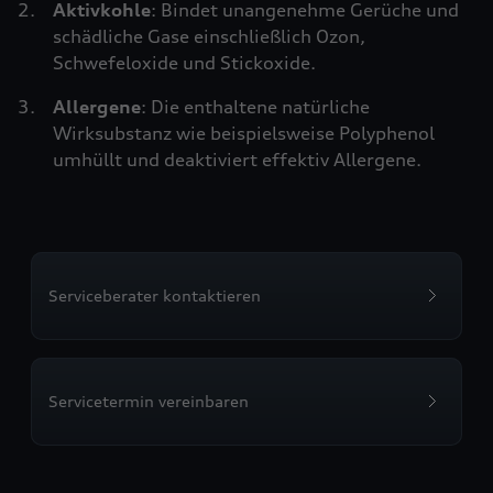
Aktivkohle
: Bindet unangenehme Gerüche und
schädliche Gase einschließlich Ozon,
Schwefeloxide und Stickoxide.
Allergene
: Die enthaltene natürliche
Wirksubstanz wie beispielsweise Polyphenol
umhüllt und deaktiviert effektiv Allergene.
Serviceberater kontaktieren
Servicetermin vereinbaren