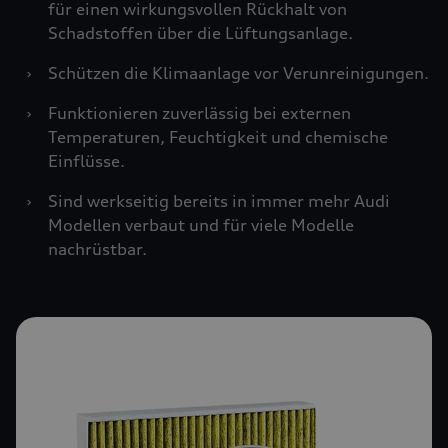
für einen wirkungsvollen Rückhalt von
Schadstoffen über die Lüftungsanlage.
›
Schützen die Klimaanlage vor Verunreinigungen.
›
Funktionieren zuverlässig bei externen
Temperaturen, Feuchtigkeit und chemische
Einflüsse.
›
Sind werkseitig bereits in immer mehr Audi
Modellen verbaut und für viele Modelle
nachrüstbar.