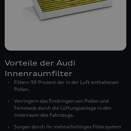
Vorteile der Audi
Innenraumfilter
›
Filtern 99 Prozent der in der Luft enthaltenen
Pollen.
›
Verringern das Eindringen von Pollen und
Feinstaub durch die Lüftungsanlage in den
Innenraum des Fahrzeugs.
›
Sorgen durch ihr mehrschichtiges Filtersystem