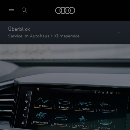
Startseite
Überblick
Service im Autohaus > Klimaservice