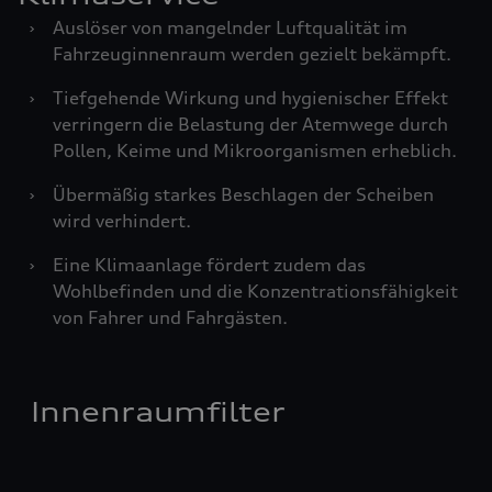
›
Auslöser von mangelnder Luftqualität im
Fahrzeuginnenraum werden gezielt bekämpft.
›
Tiefgehende Wirkung und hygienischer Effekt
verringern die Belastung der Atemwege durch
Pollen, Keime und Mikroorganismen erheblich.
›
Übermäßig starkes Beschlagen der Scheiben
wird verhindert.
›
Eine Klimaanlage fördert zudem das
Wohlbefinden und die Konzentrationsfähigkeit
von Fahrer und Fahrgästen.
Innenraumfilter