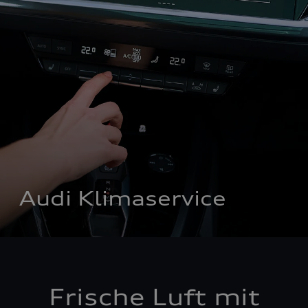
Audi Klimaservice
Frische Luft mit