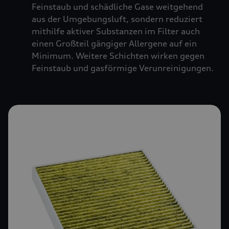
Feinstaub und schädliche Gase weitgehend
aus der Umgebungsluft, sondern reduziert
mithilfe aktiver Substanzen im Filter auch
einen Großteil gängiger Allergene auf ein
Minimum. Weitere Schichten wirken gegen
Feinstaub und gasförmige Verunreinigungen.