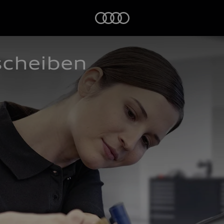
Startseite
scheiben