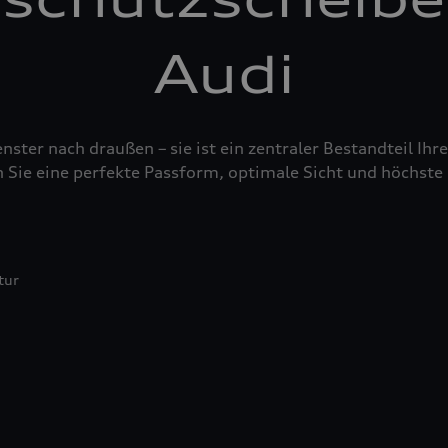
Audi
nster nach draußen – sie ist ein zentraler Bestandteil Ih
 Sie eine perfekte Passform, optimale Sicht und höchste 
tur