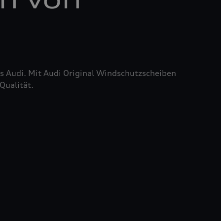
res Audi. Mit Audi Original Windschutzscheiben
Qualität.