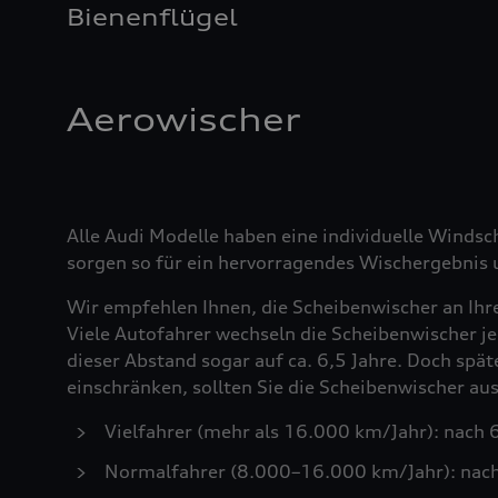
Bienenflügel
Aerowischer
Alle Audi Modelle haben eine individuelle Windsc
sorgen so für ein hervorragendes Wischergebnis u
Wir empfehlen Ihnen, die Scheibenwischer an Ihr
Viele Autofahrer wechseln die Scheibenwischer je
dieser Abstand sogar auf ca. 6,5 Jahre. Doch spä
einschränken, sollten Sie die Scheibenwischer a
Vielfahrer (mehr als 16.000 km/Jahr): nach
Normalfahrer (8.000–16.000 km/Jahr): nac