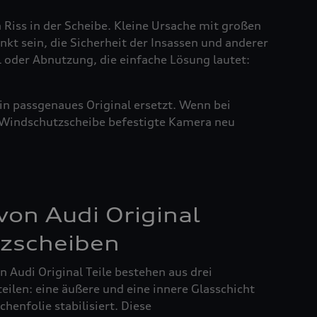
n Riss in der Scheibe. Kleine Ursache mit großen
nkt sein, die Sicherheit der Insassen und anderer
l oder Abnutzung, die einfache Lösung lautet:
in passgenaues Original ersetzt. Wenn bei
r Windschutzscheibe befestigte Kamera neu
on Audi Original
zscheiben
 Audi Original Teile bestehen aus drei
ilen: eine äußere und eine innere Glasschicht
henfolie stabilisiert. Diese