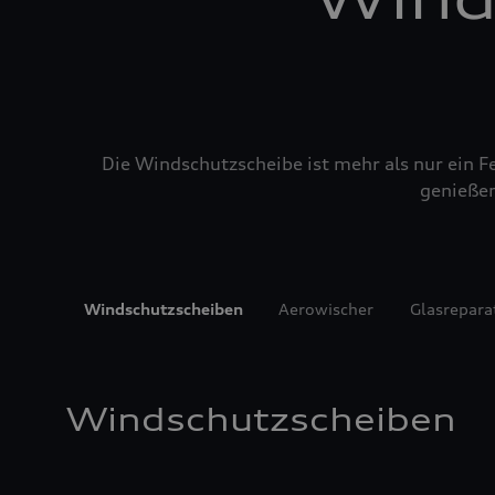
Die Windschutzscheibe ist mehr als nur ein Fe
genießen
Windschutzscheiben
Aerowischer
Glasrepara
Windschutzscheiben