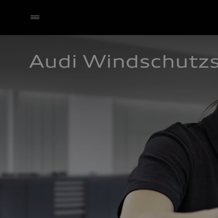
Audi Windschutz